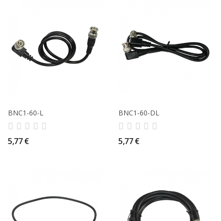
BNC1-60-L
BNC1-60-DL
5,77 €
5,77 €