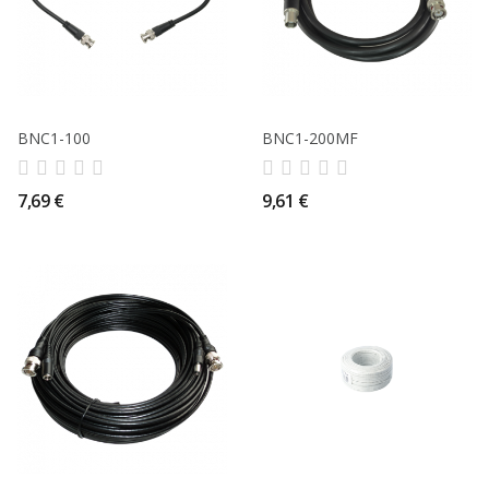
BNC1-100
BNC1-200MF
7,69 €
9,61 €