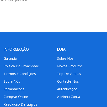
INFORMAÇÃO
LOJA
Garantia
Sobre Nós
Política De Privacidade
Novos Produtos
Termos E Condições
Top De Vendas
Sobre Nós
Contacte-Nos
Reclamações
Autenticação
Comprar Online
A Minha Conta
Resolução De Litígios