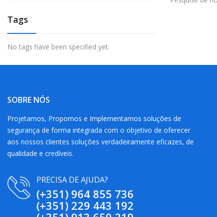
Tags
No tags have been specified yet.
SOBRE NÓS
Projetamos, Propomos e Implementamos soluções de
segurança de forma integrada com o objetivo de oferecer
aos nossos clientes soluções verdadeiramente eficazes, de
qualidade e credíveis.
PRECISA DE AJUDA?
(+351) 964 855 736
(+351) 229 443 192