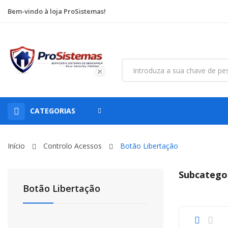
Bem-vindo à loja ProSistemas!
CATEGORIAS
Início
Controlo Acessos
Botão Libertação
Subcatego
Botão Libertação