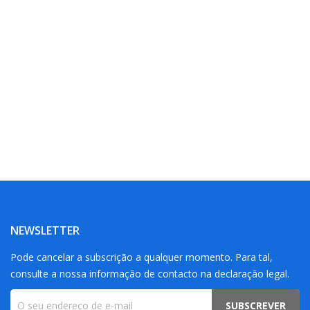
NEWSLETTER
Pode cancelar a subscrição a qualquer momento. Para tal,
consulte a nossa informação de contacto na declaração legal.