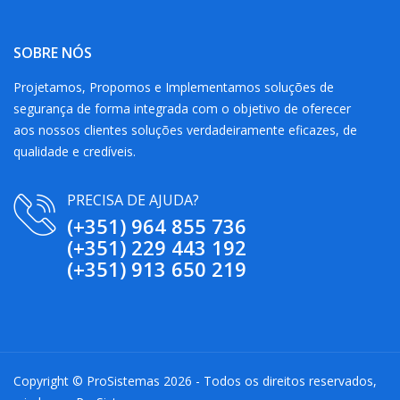
SOBRE NÓS
Projetamos, Propomos e Implementamos soluções de
segurança de forma integrada com o objetivo de oferecer
aos nossos clientes soluções verdadeiramente eficazes, de
qualidade e credíveis.
PRECISA DE AJUDA?
(+351) 964 855 736
(+351) 229 443 192
(+351) 913 650 219
Copyright © ProSistemas 2026 - Todos os direitos reservados,