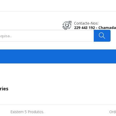
Contacte-Nos:
229 443 192 - Chamada
ries
Existem 5 Produtos.
Ord