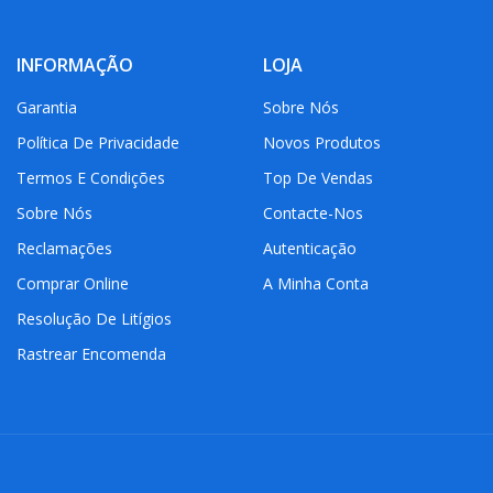
INFORMAÇÃO
LOJA
Garantia
Sobre Nós
Política De Privacidade
Novos Produtos
Termos E Condições
Top De Vendas
Sobre Nós
Contacte-Nos
Reclamações
Autenticação
Comprar Online
A Minha Conta
Resolução De Litígios
Rastrear Encomenda