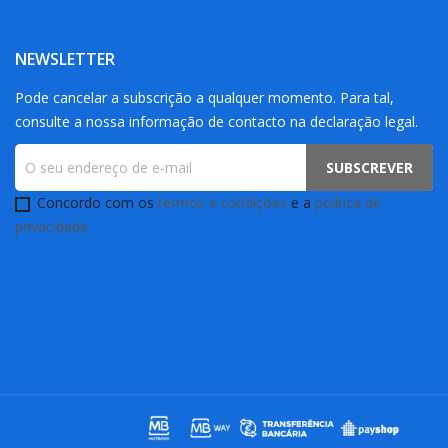
NEWSLETTER
Pode cancelar a subscrição a qualquer momento. Para tal,
consulte a nossa informação de contacto na declaração legal.
Concordo com os
termos e condições
e a
política de
privacidade