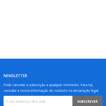
NEWSLETTER
Pode cancelar a subscrição a qualquer momento. Para tal,
consulte a nossa informação de contacto na declaração legal.