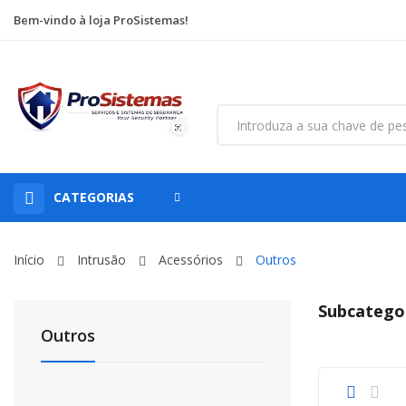
Bem-vindo à loja ProSistemas!
CATEGORIAS
Início
Intrusão
Acessórios
Outros
Subcatego
Outros