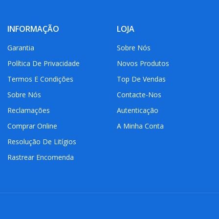
INFORMAÇÃO
LOJA
Garantia
Sobre Nós
Política De Privacidade
Novos Produtos
Termos E Condições
Top De Vendas
Sobre Nós
Contacte-Nos
Reclamações
Autenticação
Comprar Online
A Minha Conta
Resolução De Litígios
Rastrear Encomenda