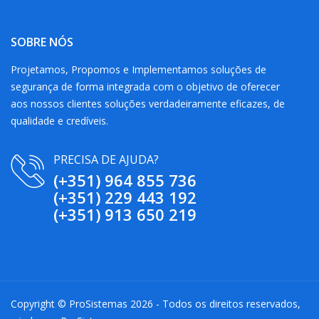
SOBRE NÓS
Projetamos, Propomos e Implementamos soluções de
segurança de forma integrada com o objetivo de oferecer
aos nossos clientes soluções verdadeiramente eficazes, de
qualidade e credíveis.
PRECISA DE AJUDA?
(+351) 964 855 736
(+351) 229 443 192
(+351) 913 650 219
Copyright © ProSistemas 2026 - Todos os direitos reservados,