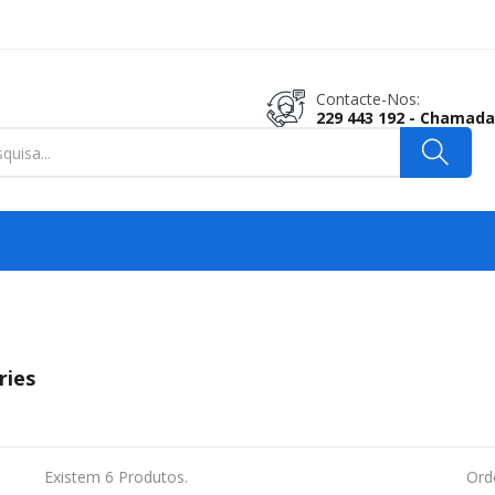
Contacte-Nos:
229 443 192 - Chamada
ries
Existem 6 Produtos.
Ord