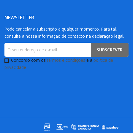
NEWSLETTER
Pode cancelar a subscrição a qualquer momento. Para tal,
consulte a nossa informação de contacto na declaração legal.
Concordo com os
termos e condições
e a
política de
privacidade