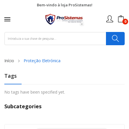
Bem-vindo à loja ProSistemas!
0
Início
Proteção Eletrónica
Tags
No tags have been specified yet.
Subcategories