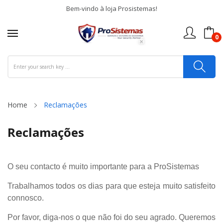
Bem-vindo à loja Prosistemas!
0
Home
Reclamações
Reclamações
O seu contacto é muito importante para a ProSistemas
Trabalhamos todos os dias para que esteja muito satisfeito
connosco.
Por favor, diga-nos o que não foi do seu agrado. Queremos